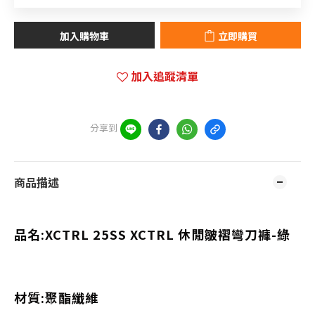
加入購物車
立即購買
加入追蹤清單
分享到
商品描述
品名:XCTRL 25SS XCTRL 休閒皺褶彎刀褲-綠
材質:聚酯纖維