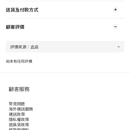
送貨及付款方式
顧客評價
尚未有任何評價
顧客服務
常見問題
海外運送服務
運送政策
隱私權政策
退換貨政策
條款與細則