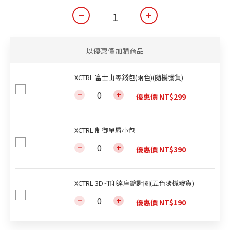
以優惠價加購商品
XCTRL 富士山零錢包(兩色)(隨機發貨)
優惠價 NT$299
XCTRL 制御單肩小包
優惠價 NT$390
XCTRL 3D打印達摩鑰匙圈(五色隨機發貨)
優惠價 NT$190