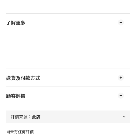
了解更多
送貨及付款方式
顧客評價
尚未有任何評價