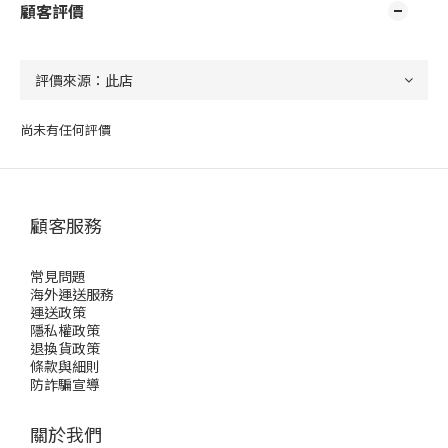
顧客評價
尚未有任何評價
顧客服務
常見問題
海外運送服務
運送政策
隱私權政策
退換貨政策
條款與細則
防詐騙宣導
關於我們