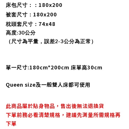
180x200
床包尺寸：：
180x200
被套尺寸：
74x48
枕頭套尺寸：
高度:30公分
（
尺寸為平量，誤差2-3公分為正常）
單一尺寸:180cm*200cm 床單高30cm
Queen size及一般雙人床都可使用
此商品屬於貼身物品，售出後無法退換貨
下單前務必看清楚規格，建議先測量所需規格再
下單