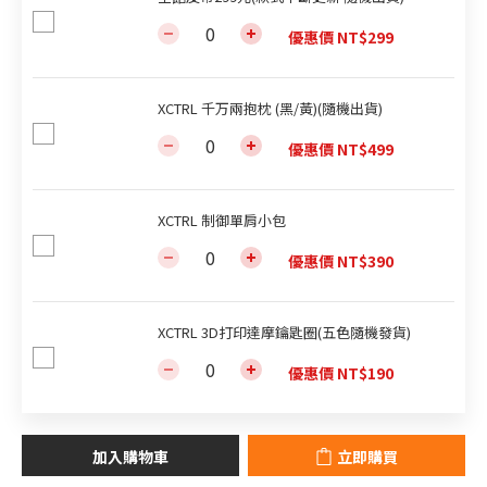
優惠價 NT$299
XCTRL 千万兩抱枕 (黑/黃)(隨機出貨)
優惠價 NT$499
XCTRL 制御單肩小包
優惠價 NT$390
XCTRL 3D打印達摩鑰匙圈(五色隨機發貨)
優惠價 NT$190
加入購物車
立即購買