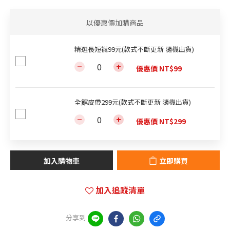
以優惠價加購商品
精選長短襪99元(款式不斷更新 隨機出貨)
優惠價 NT$99
全館皮帶299元(款式不斷更新 隨機出貨)
優惠價 NT$299
加入購物車
立即購買
加入追蹤清單
分享到