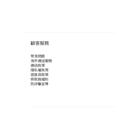
顧客服務
常見問題
海外運送服務
運送政策
隱私權政策
退換貨政策
條款與細則
防詐騙宣導