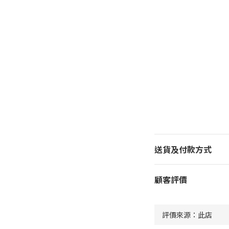
送貨及付款方式
顧客評價