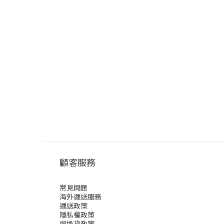
顧客服務
常見問題
海外運送服務
運送政策
隱私權政策
退換貨政策