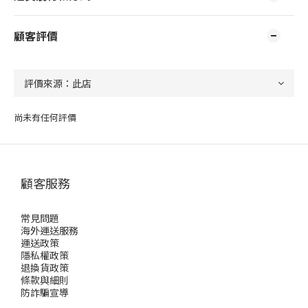
顧客評價
尚未有任何評價
顧客服務
常見問題
海外運送服務
運送政策
隱私權政策
退換貨政策
條款與細則
防詐騙宣導