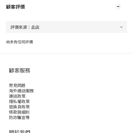
顧客評價
尚未有任何評價
顧客服務
常見問題
海外運送服務
運送政策
隱私權政策
退換貨政策
條款與細則
防詐騙宣導
關於我們