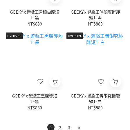
GEEKY x 遊戲王青眼白龍短
GEEKY x 遊戲王時間魔術師
T-黑
短T-黑
NT$880
NT$880
OVERSIZE
OVERSIZE
GEEKY x 遊戲王黑魔導短
GEEKY x 遊戲王青眼究極龍
T-黑
短T-白
NT$880
NT$880
1
2
3
»