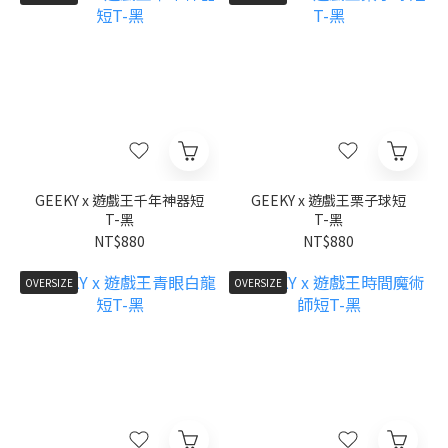
GEEKY x 遊戲王千年神器短
GEEKY x 遊戲王栗子球短
T-黑
T-黑
NT$880
NT$880
OVERSIZE
OVERSIZE