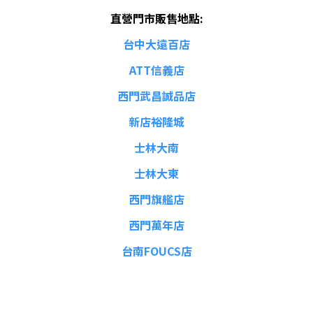
直營門市販售地點:
台中大遠百店
ATT信義店
西門武昌誠品店
新店裕隆城
士林大南
士林大東
西門旗艦店
西門萬年店
台南FOUCS店