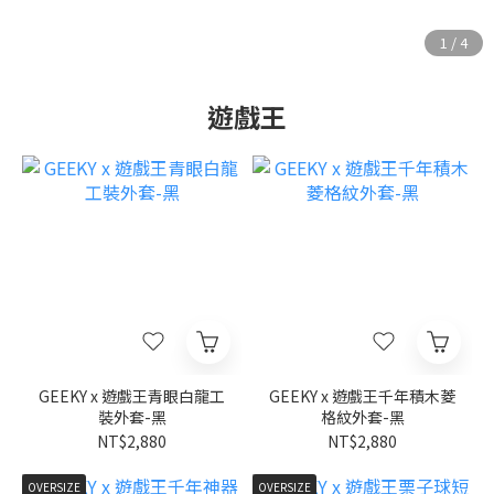
遊戲王
GEEKY x 遊戲王青眼白龍工
GEEKY x 遊戲王千年積木菱
裝外套-黑
格紋外套-黑
NT$2,880
NT$2,880
OVERSIZE
OVERSIZE