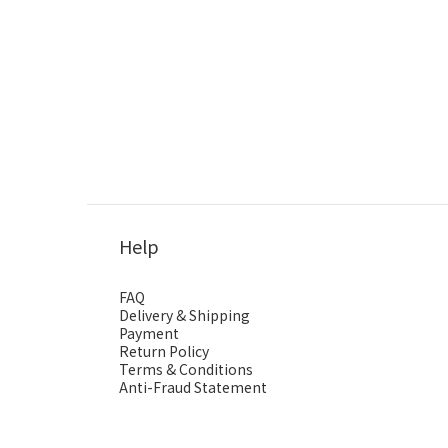
Help
FAQ
Delivery & Shipping
Payment
Return Policy
Terms & Conditions
Anti-Fraud Statement