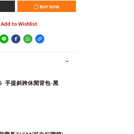
BUY NOW
Add to Wishlist
SS
手提斜跨休閒背包-黑