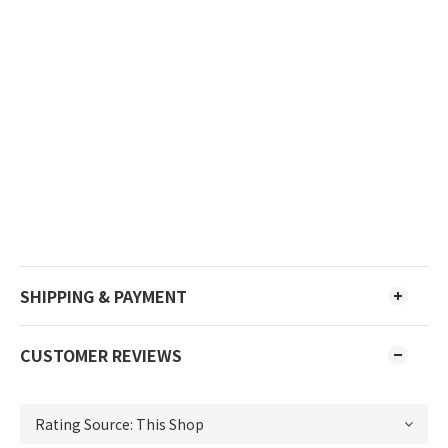
SHIPPING & PAYMENT
CUSTOMER REVIEWS