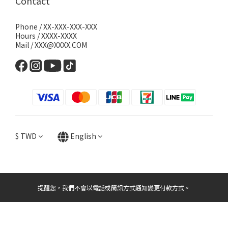
Contact
Phone / XX-XXX-XXX-XXX
Hours / XXXX-XXXX
Mail / XXX@XXXX.COM
$
TWD
English
提醒您，我們不會以電話或簡訊方式通知變更付款方式。