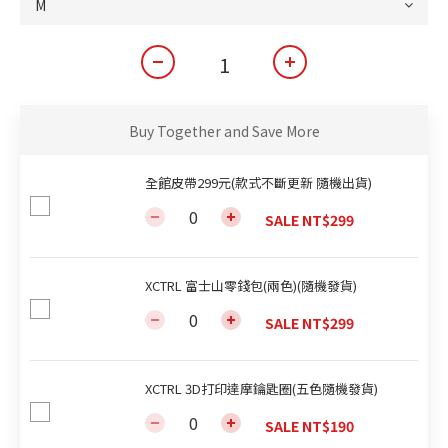
Buy Together and Save More
全館皮帶299元(款式不斷更新 隨機出貨)
SALE NT$299
XCTRL 富士山零錢包(兩色)(隨機發貨)
SALE NT$299
XCTRL 3D打印達摩鑰匙圈(五色隨機發貨)
SALE NT$190