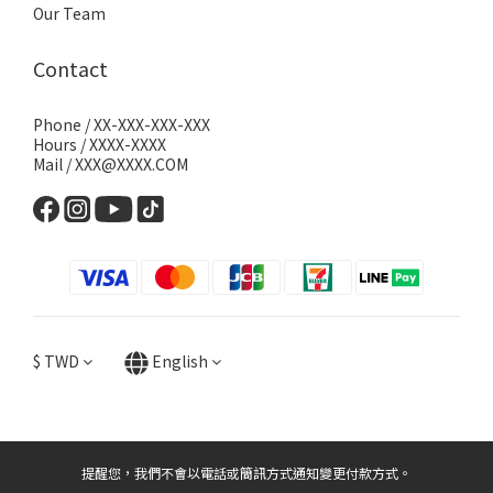
Our Team
Contact
Phone / XX-XXX-XXX-XXX
Hours / XXXX-XXXX
Mail / XXX@XXXX.COM
$
TWD
English
提醒您，我們不會以電話或簡訊方式通知變更付款方式。