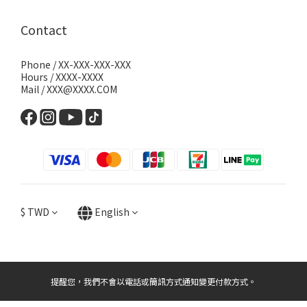
Contact
Phone / XX-XXX-XXX-XXX
Hours / XXXX-XXXX
Mail / XXX@XXXX.COM
$
TWD
English
提醒您，我們不會以電話或簡訊方式通知變更付款方式。