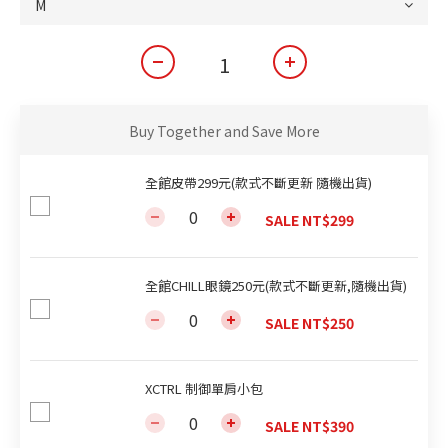
Buy Together and Save More
全館皮帶299元(款式不斷更新 隨機出貨)
SALE NT$299
全館CHILL眼鏡250元(款式不斷更新,隨機出貨)
SALE NT$250
XCTRL 制御單肩小包
SALE NT$390