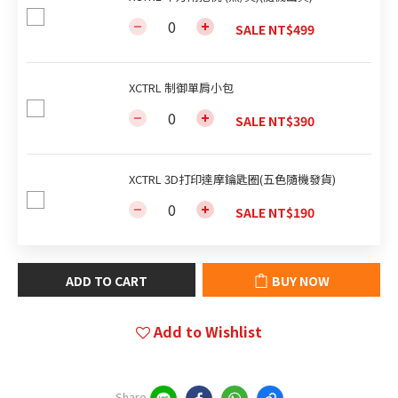
SALE NT$499
XCTRL 制御單肩小包
SALE NT$390
XCTRL 3D打印達摩鑰匙圈(五色隨機發貨)
SALE NT$190
ADD TO CART
BUY NOW
Add to Wishlist
Share