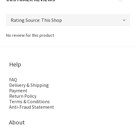
No review for this product
Help
FAQ
Delivery & Shipping
Payment
Return Policy
Terms & Conditions
Anti-Fraud Statement
About