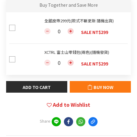
Buy Together and Save More
全館皮帶299元(款式不斷更新 隨機出貨)
SALE NT$299
XCTRL 富士山零錢包(兩色)(隨機發貨)
SALE NT$299
ADD TO CART
BUY NOW
Add to Wishlist
Share