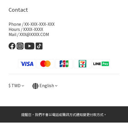
Contact
Phone / XX-XXX-XXX-XXX
Hours / XXXX-XXXX
Mail / XXX@XXXX.COM
$
TWD
English
提醒您，我們不會以電話或簡訊方式通知變更付款方式。