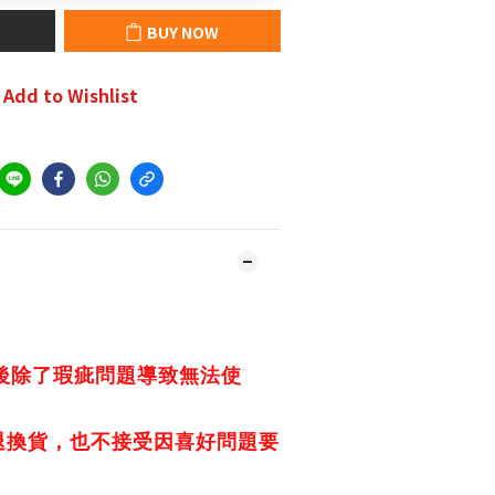
BUY NOW
Add to Wishlist
購買後除了瑕疵問題導致無法使
退換貨，也不接受因喜好問題要