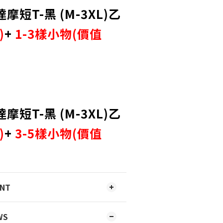
達摩短T-黑 (M-3XL)乙
)
+
1-3樣小物(價值
:
達摩短T-黑 (M-3XL)乙
)
+
3-5樣小物(價值
ENT
WS