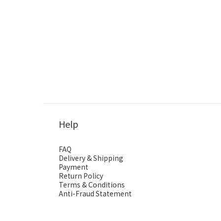
Help
FAQ
Delivery & Shipping
Payment
Return Policy
Terms & Conditions
Anti-Fraud Statement