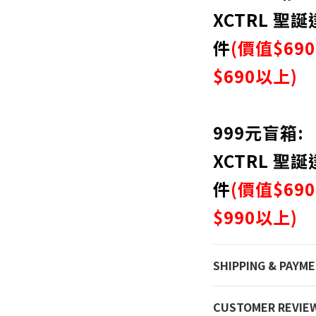
XCTRL 聖誕
件
(價值$690
$690以上)
999元盲箱
XCTRL 聖誕
件
(價值$690
$990以上)
SHIPPING & PAYM
CUSTOMER REVIE