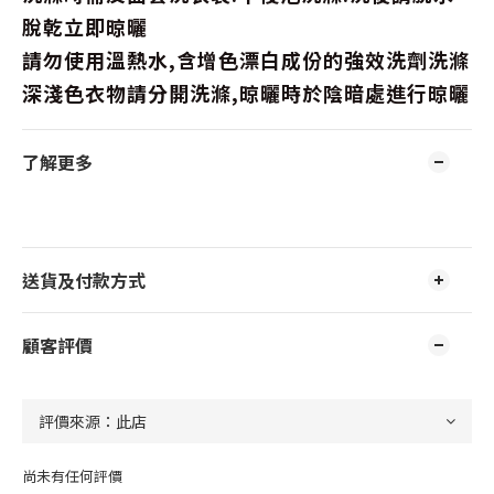
脫乾立即晾曬
請勿使用溫熱水,含增色漂白成份的強效洗劑洗滌
深淺色衣物請分開洗滌,晾曬時於陰暗處進行晾曬
了解更多
送貨及付款方式
顧客評價
尚未有任何評價