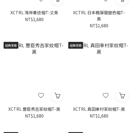
XCTRL 灣岸暴徒帽T-丈青
XCTRL 日本楓葉龍變色帽T-
黑
NT$1,680
NT$1,680
經典家徽
經典家徽
XCTRL 豐臣秀吉家紋帽T-黑
XCTRL 真田幸村家紋帽T-黑
NT$1,680
NT$1,680