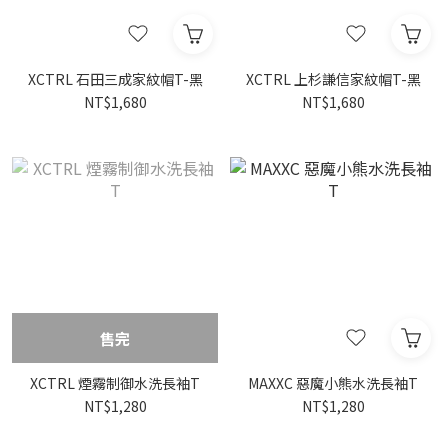
XCTRL 石田三成家紋帽T-黑
XCTRL 上杉謙信家紋帽T-黑
NT$1,680
NT$1,680
售完
XCTRL 煙霧制御水洗長袖T
MAXXC 惡魔小熊水洗長袖T
NT$1,280
NT$1,280