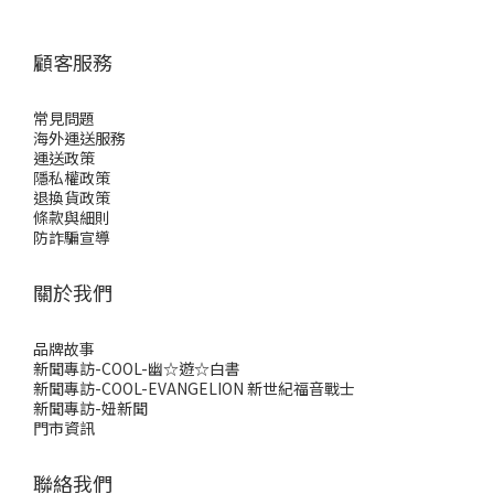
顧客服務
常見問題
海外運送服務
運送政策
隱私權政策
退換貨政策
條款與細則
防詐騙宣導
關於我們
品牌故事
新聞專訪-COOL-幽☆遊☆白書
新聞專訪-COOL-EVANGELION 新世紀福音戰士
新聞專訪-妞新聞
門市資訊
聯絡我們