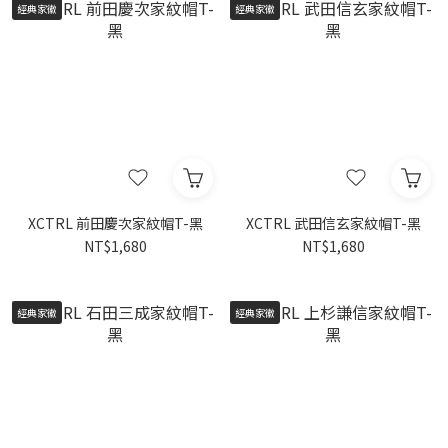
經典家徽
經典家徽
XCTRL 前田慶次家紋帽T-黑
XCTRL 武田信玄家紋帽T-黑
NT$1,680
NT$1,680
經典家徽
經典家徽