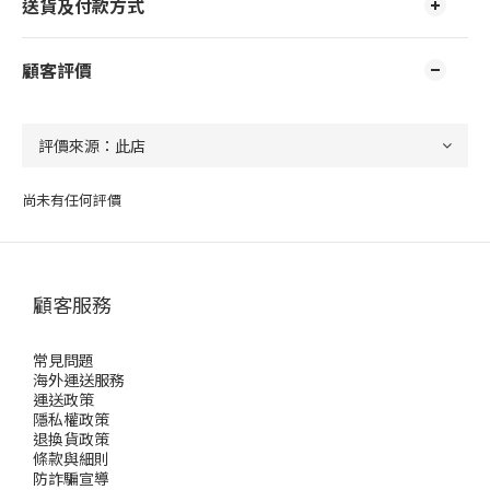
送貨及付款方式
顧客評價
尚未有任何評價
顧客服務
常見問題
海外運送服務
運送政策
隱私權政策
退換貨政策
條款與細則
防詐騙宣導