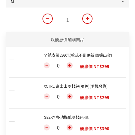
以優惠價加購商品
全館皮帶299元(款式不斷更新 隨機出貨)
優惠價 NT$299
XCTRL 富士山零錢包(兩色)(隨機發貨)
優惠價 NT$299
GEEKY 多功機能零錢包-黑
優惠價 NT$390