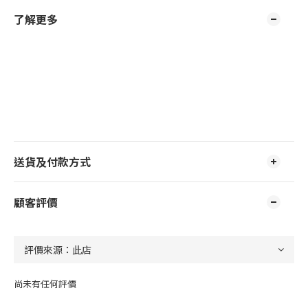
了解更多
送貨及付款方式
顧客評價
尚未有任何評價