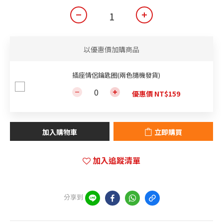
以優惠價加購商品
插座情侶鑰匙圈(兩色隨機發貨)
優惠價 NT$159
加入購物車
立即購買
加入追蹤清單
分享到