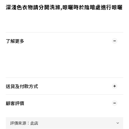
深淺色衣物請分開洗滌,晾曬時於陰暗處進行晾曬
了解更多
送貨及付款方式
顧客評價