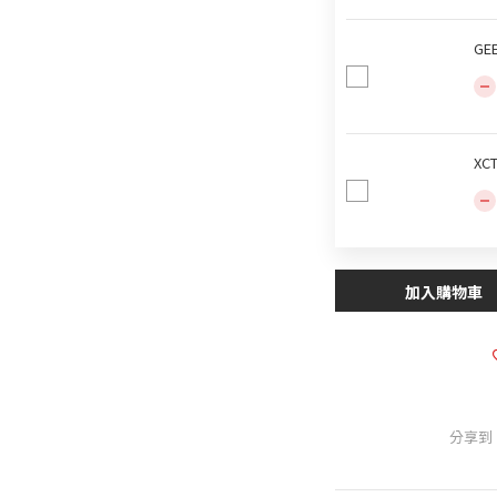
GE
XC
加入購物車
分享到