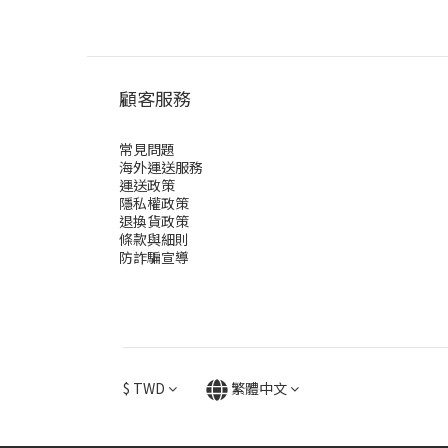
顧客服務
常見問題
海外運送服務
運送政策
隱私權政策
退換貨政策
條款與細則
防詐騙宣導
$
TWD
繁體中文