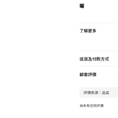
曬
了解更多
送貨及付款方式
顧客評價
尚未有任何評價