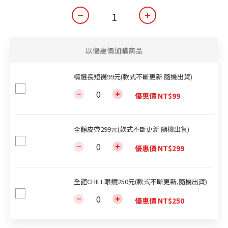
以優惠價加購商品
精選長短襪99元(款式不斷更新 隨機出貨)
優惠價 NT$99
全館皮帶299元(款式不斷更新 隨機出貨)
優惠價 NT$299
全館CHILL眼鏡250元(款式不斷更新,隨機出貨)
優惠價 NT$250