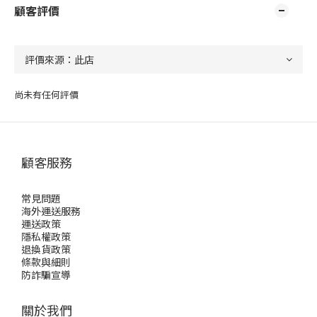
顧客評價
尚未有任何評價
顧客服務
常見問題
海外運送服務
運送政策
隱私權政策
退換貨政策
條款與細則
防詐騙宣導
關於我們