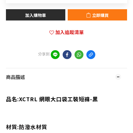
加入購物車
立即購買
加入追蹤清單
分享到
商品描述
品名:XCTRL 網眼大口袋工裝短褲-黑
材質:防潑水材質