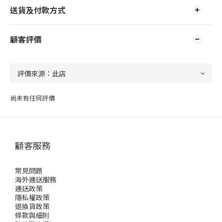
送貨及付款方式
顧客評價
尚未有任何評價
顧客服務
常見問題
海外運送服務
運送政策
隱私權政策
退換貨政策
條款與細則