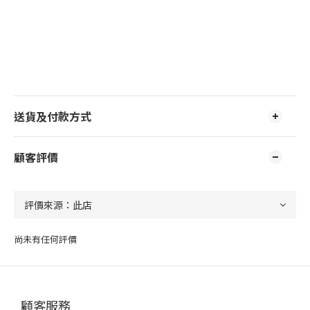
送貨及付款方式
顧客評價
尚未有任何評價
顧客服務