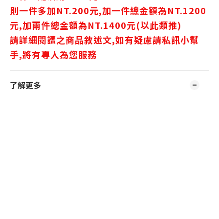
則一件多加NT.200元,加一件總金額為NT.1200
元,加兩件總金額為NT.1400元(以此類推)
請詳細閱讀之商品敘述文,如有疑慮請私訊小幫
手,將有專人為您服務
了解更多