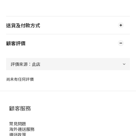
送貨及付款方式
顧客評價
尚未有任何評價
顧客服務
常見問題
海外運送服務
運送政策