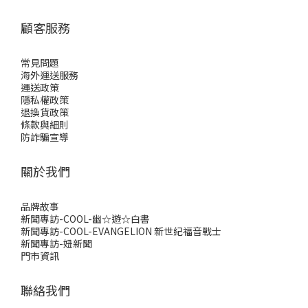
顧客服務
常見問題
海外運送服務
運送政策
隱私權政策
退換貨政策
條款與細則
防詐騙宣導
關於我們
品牌故事
新聞專訪-COOL-幽☆遊☆白書
新聞專訪-COOL-EVANGELION 新世紀福音戰士
新聞專訪-妞新聞
門市資訊
聯絡我們