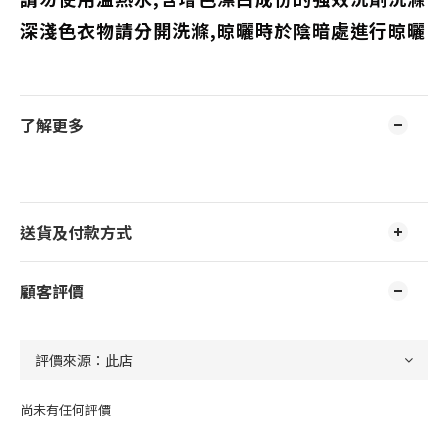
深淺色衣物請分開洗滌,晾曬時於陰暗處進行晾曬
了解更多
送貨及付款方式
顧客評價
尚未有任何評價