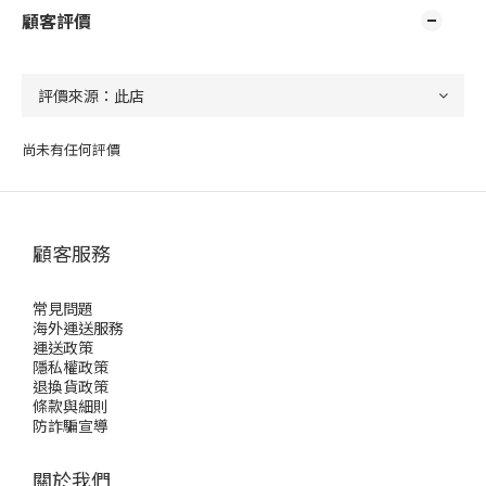
顧客評價
尚未有任何評價
顧客服務
常見問題
海外運送服務
運送政策
隱私權政策
退換貨政策
條款與細則
防詐騙宣導
關於我們