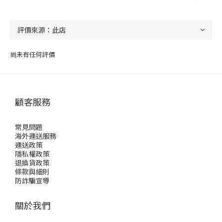
尚未有任何評價
顧客服務
常見問題
海外運送服務
運送政策
隱私權政策
退換貨政策
條款與細則
防詐騙宣導
關於我們