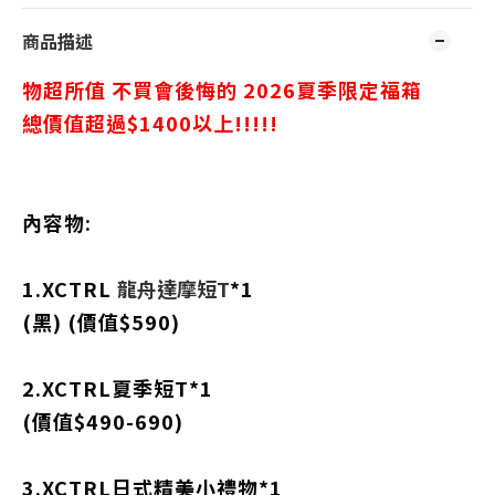
商品描述
物超所值 不買會後悔的 2026夏季限定福箱
總價值超過$1400以上!!!!!
內容物:
1.XCTRL
龍舟達摩短T
*1
(黑) (價值$590)
2.XCTRL夏季短T*1
(價值$490-690)
3.XCTRL日式精美小禮物*1