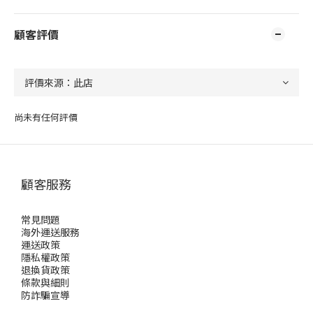
顧客評價
尚未有任何評價
顧客服務
常見問題
海外運送服務
運送政策
隱私權政策
退換貨政策
條款與細則
防詐騙宣導