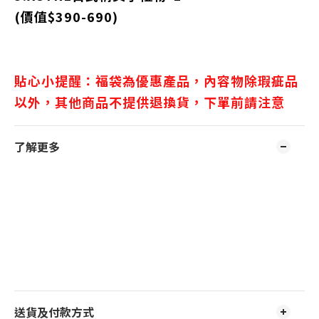
(價值$390-690)
貼心小提醒：福袋為優惠產品，內容物除瑕疵品
以外，其他商品不提供退換貨，下單前請注意
了解更多
送貨及付款方式