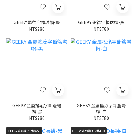
GEEKY 歌德字棒球帽-藍
GEEKY 歌德字棒球帽-黑
NT$780
NT$780
GEEKY 金屬搖滾字斷簷彎
GEEKY 金屬搖滾字斷簷彎
帽-黑
帽-白
NT$780
NT$780
GEEKY系列襪子 2雙450
GEEKY系列襪子 2雙450