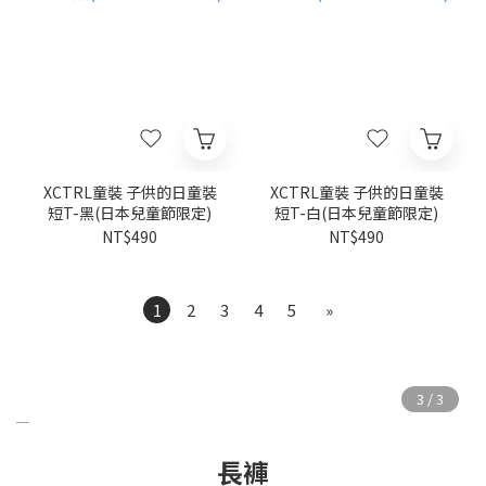
XCTRL童裝 子供的日童裝
XCTRL童裝 子供的日童裝
短T-黑(日本兒童節限定)
短T-白(日本兒童節限定)
NT$490
NT$490
1
2
3
4
5
»
長褲