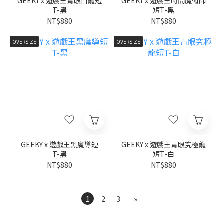
GEEKY x 遊戲王青眼白龍短
GEEKY x 遊戲王時間魔術師
T-黑
短T-黑
NT$880
NT$880
OVERSIZE
OVERSIZE
GEEKY x 遊戲王黑魔導短
GEEKY x 遊戲王青眼究極龍
T-黑
短T-白
NT$880
NT$880
1
2
3
»