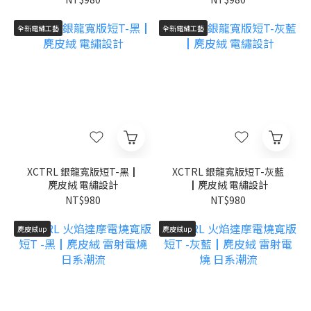
全新電繡工藝
全新電繡工藝
XCTRL 銀龍寬版短T-黑┃
XCTRL 銀龍寬版短T-灰藍
麂皮絨 電繡設計
┃麂皮絨 電繡設計
NT$980
NT$980
麂皮絨up
麂皮絨up