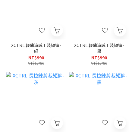
XCTRL 輕薄涼感工裝短褲-
XCTRL 輕薄涼感工裝短褲-
綠
黑
NT$990
NT$990
NT$1,780
NT$1,780