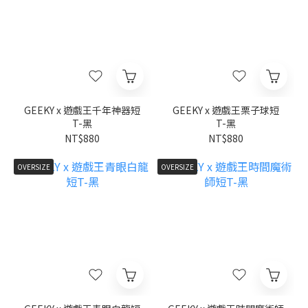
GEEKY x 遊戲王千年神器短
GEEKY x 遊戲王栗子球短
T-黑
T-黑
NT$880
NT$880
OVERSIZE
OVERSIZE