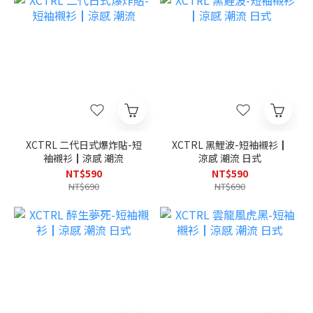
XCTRL 二代日式爆炸貼-短
XCTRL 黑鯉波-短袖襯衫┃
袖襯衫┃涼感 潮流
涼感 潮流 日式
NT$590
NT$590
NT$690
NT$690