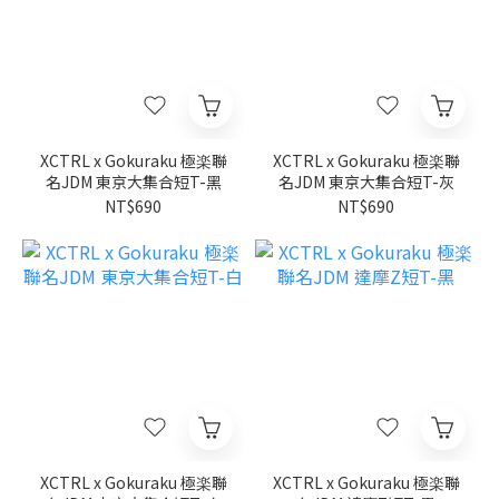
XCTRL x Gokuraku 極楽聯
XCTRL x Gokuraku 極楽聯
名JDM 東京大集合短T-黑
名JDM 東京大集合短T-灰
NT$690
NT$690
XCTRL x Gokuraku 極楽聯
XCTRL x Gokuraku 極楽聯