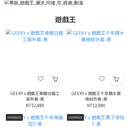
遊戲王
GEEKY x 遊戲王青眼白龍工
GEEKY x 遊戲王千年積木菱
裝外套-黑
格紋外套-黑
NT$2,880
NT$2,880
OVERSIZE
OVERSIZE