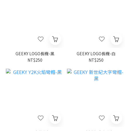
GEEKY LOGO長襪-黑
GEEKY LOGO長襪-白
NT$250
NT$250