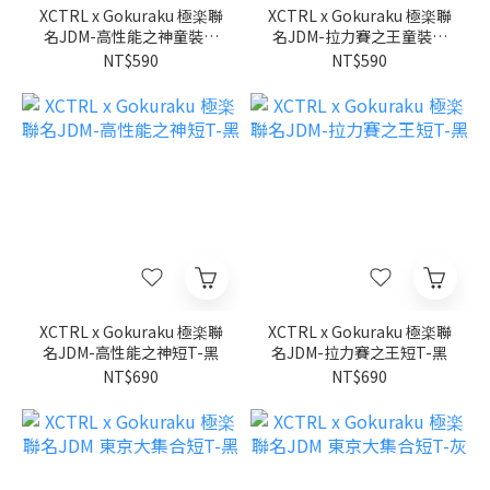
XCTRL x Gokuraku 極楽聯
XCTRL x Gokuraku 極楽聯
名JDM-高性能之神童裝短
名JDM-拉力賽之王童裝短
T-黑
T-黑
NT$590
NT$590
XCTRL x Gokuraku 極楽聯
XCTRL x Gokuraku 極楽聯
名JDM-高性能之神短T-黑
名JDM-拉力賽之王短T-黑
NT$690
NT$690