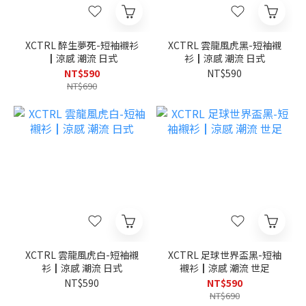
XCTRL 醉生夢死-短袖襯衫
XCTRL 雲龍風虎黑-短袖襯
┃涼感 潮流 日式
衫┃涼感 潮流 日式
NT$590
NT$590
NT$690
XCTRL 雲龍風虎白-短袖襯
XCTRL 足球世界盃黑-短袖
衫┃涼感 潮流 日式
襯衫┃涼感 潮流 世足
NT$590
NT$590
NT$690