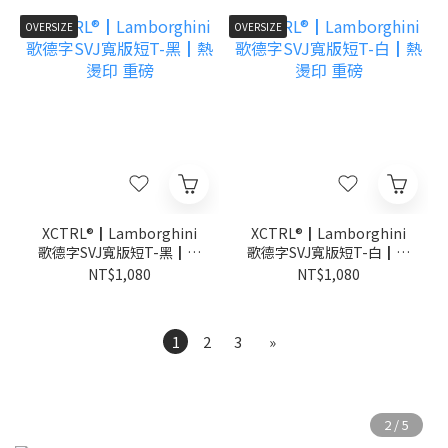
OVERSIZE
OVERSIZE
XCTRL®┃Lamborghini
XCTRL®┃Lamborghini
歌德字SVJ寬版短T-黑┃熱
歌德字SVJ寬版短T-白┃熱
燙印 重磅
燙印 重磅
NT$1,080
NT$1,080
1
2
3
»