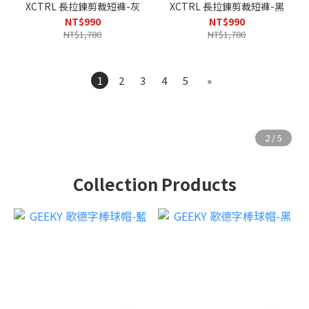
XCTRL 長拉鍊剪裁短褲-灰
XCTRL 長拉鍊剪裁短褲-黑
NT$990
NT$990
NT$1,780
NT$1,780
1
2
3
4
5
»
Collection Products