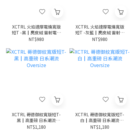
XCTRL 火焰達摩電燒寬版
XCTRL 火焰達摩電燒寬版
短T -黑┃麂皮絨 雷射電燒
短T -灰藍┃麂皮絨 雷射電
日系潮流
燒 日系潮流
NT$980
NT$980
XCTRL 哥德御紋寬版短T-
XCTRL 哥德御紋寬版短T-
黑┃高重磅 日系潮流
白┃高重磅 日系潮流
Oversize
Oversize
NT$1,180
NT$1,180