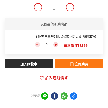
以優惠價加購商品
全館充電桌墊599元(款式不斷更新,隨機出貨)
優惠價 NT$599
加入購物車
立即購買
加入追蹤清單
分享到