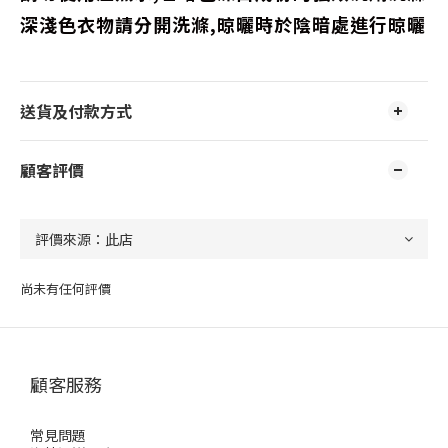
深淺色衣物請分開洗滌,晾曬時於陰暗處進行晾曬
送貨及付款方式
顧客評價
尚未有任何評價
顧客服務
常見問題