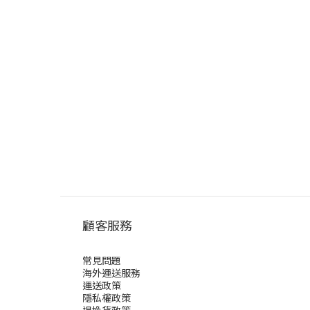
顧客服務
常見問題
海外運送服務
運送政策
隱私權政策