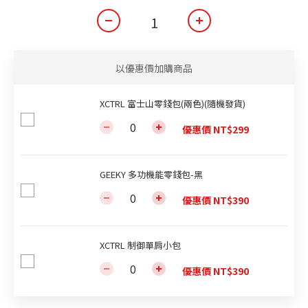
以優惠價加購商品
XCTRL 富士山零錢包(兩色)(隨機發貨)
優惠價 NT$299
GEEKY 多功機能零錢包-黑
優惠價 NT$390
XCTRL 制御單肩小包
優惠價 NT$390