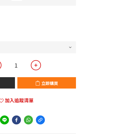
立即購買
加入追蹤清單