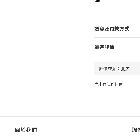
送貨及付款方式
顧客評價
尚未有任何評價
關於我們
聯