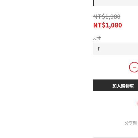
NT$1,980
NT$1,080
尺寸
加入購物車
分享到