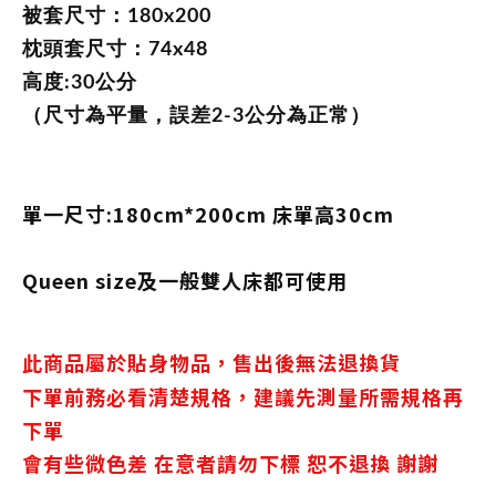
被套尺寸：180x200
枕頭套尺寸：74x48
高度:30公分
（
尺寸為平量，誤差2-3公分為正常）
單一尺寸:180cm*200cm 床單高30cm
Queen size及一般雙人床都可使用
此商品屬於貼身物品，售出後無法退換貨
下單前務必看清楚規格，建議先測量所需規格再
下單
會有些微色差 在意者請勿下標 恕不退換 謝謝