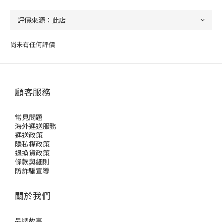
尚未有任何評價
顧客服務
常見問題
海外運送服務
運送政策
隱私權政策
退換貨政策
條款與細則
防詐騙宣導
關於我們
品牌故事