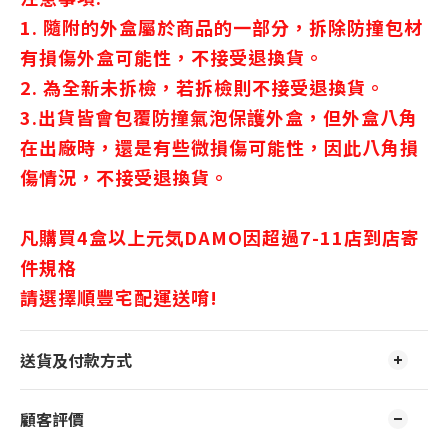
1. 隨附的外盒屬於商品的一部分，拆除防撞包材
有損傷外盒可能性，不接受退換貨。
2. 為全新未拆檢，若拆檢則不接受退換貨。
3.出貨皆會包覆防撞氣泡保護外盒，但外盒八角
在出廠時，還是有些微損傷可能性，因此八角損
傷情況，不接受退換貨。
凡購買4盒以上
元気DAMO因超過7-11店到店寄
件規格
請選擇順豐宅配運送唷!
送貨及付款方式
顧客評價