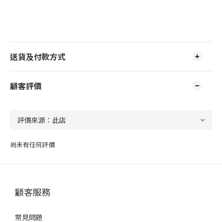
送貨及付款方式
顧客評價
尚未有任何評價
顧客服務
常見問題