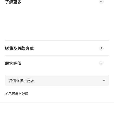
了解更多
送貨及付款方式
顧客評價
尚未有任何評價