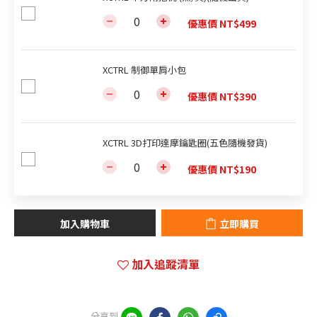
優惠價 NT$499
XCTRL 制御單肩小包
優惠價 NT$390
XCTRL 3D打印達摩鑰匙圈(五色隨機發貨)
優惠價 NT$190
加入購物車
立即購買
加入追蹤清單
分享到