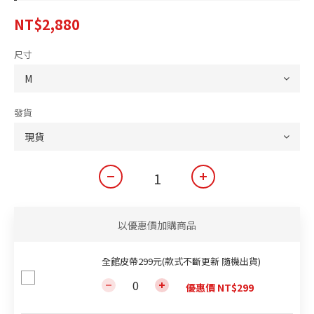
NT$2,880
尺寸
發貨
以優惠價加購商品
全館皮帶299元(款式不斷更新 隨機出貨)
優惠價 NT$299