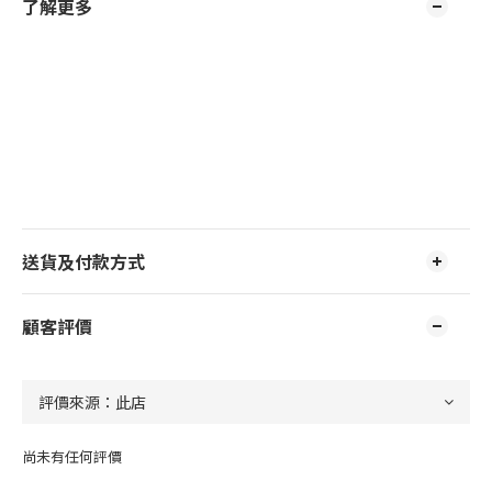
了解更多
送貨及付款方式
顧客評價
尚未有任何評價