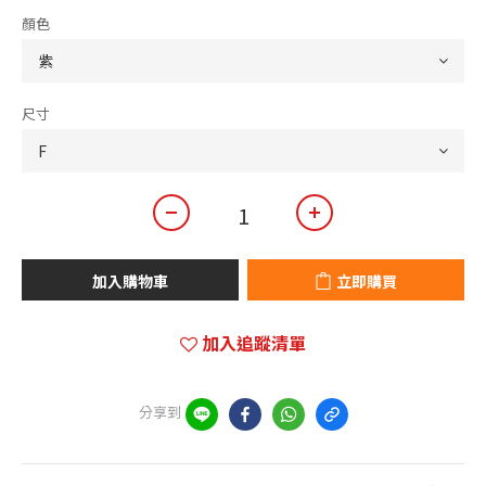
顏色
尺寸
加入購物車
立即購買
加入追蹤清單
分享到