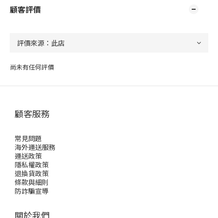
顧客評價
尚未有任何評價
顧客服務
常見問題
海外運送服務
運送政策
隱私權政策
退換貨政策
條款與細則
防詐騙宣導
關於我們