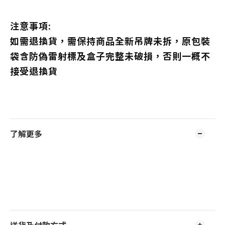
注意事項:
如需退換貨，需保持商品全新吊牌未拆，原包裝
袋含防偽雷射標及盒子完整未破損，否則一概不
接受退換貨
了解更多