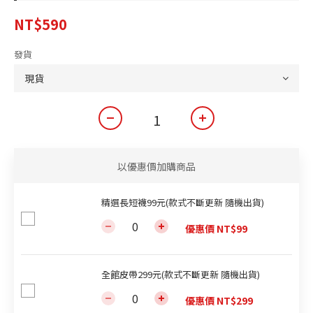
NT$590
發貨
以優惠價加購商品
精選長短襪99元(款式不斷更新 隨機出貨)
優惠價 NT$99
全館皮帶299元(款式不斷更新 隨機出貨)
優惠價 NT$299