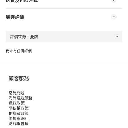
送貨及付款方式
顧客評價
尚未有任何評價
顧客服務
常見問題
海外運送服務
運送政策
隱私權政策
退換貨政策
條款與細則
防詐騙宣導