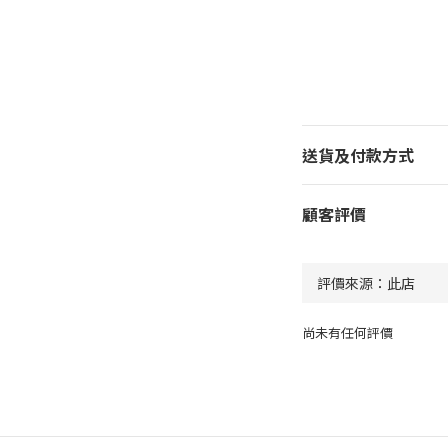
送貨及付款方式
顧客評價
尚未有任何評價