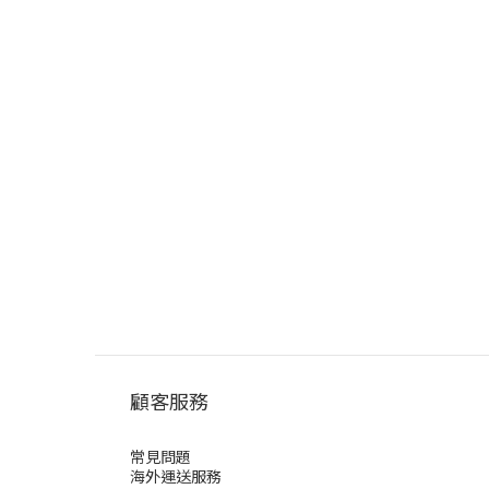
顧客服務
常見問題
海外運送服務