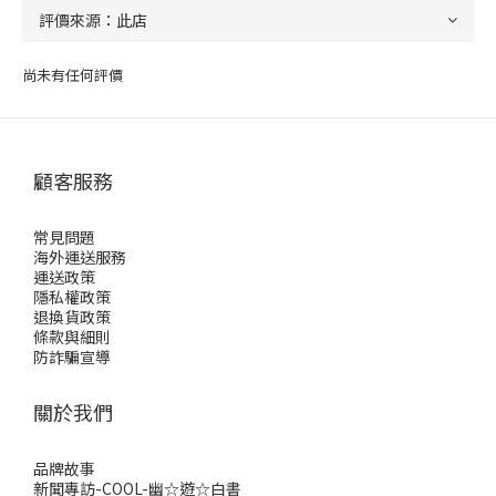
尚未有任何評價
顧客服務
常見問題
海外運送服務
運送政策
隱私權政策
退換貨政策
條款與細則
防詐騙宣導
關於我們
品牌故事
新聞專訪-COOL-幽☆遊☆白書