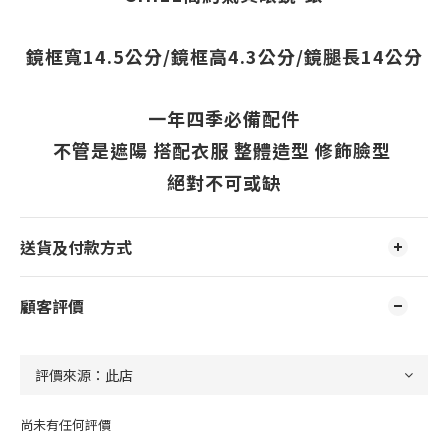
鏡框寬14.5公分/鏡框高4.3公分/鏡腿長14公分
一年四季必備配件
不管是遮陽 搭配衣服 整體造型 修飾臉型
絕對不可或缺
送貨及付款方式
顧客評價
尚未有任何評價